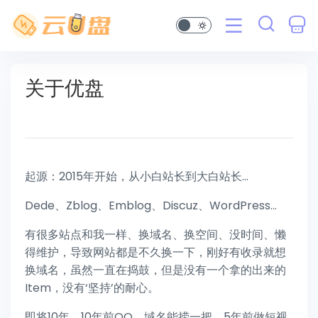
关于优盘
起源：2015年开始，从小白站长到大白站长...
Dede、Zblog、Emblog、Discuz、WordPress...
有很多站点和我一样、换域名、换空间、没时间、懒
得维护，导致网站都是不久换一下，刚好有收录就想
换域名，虽然一直在捣鼓，但是没有一个拿的出来的
Item，没有‘坚持’的耐心。
即将10年，10年前QQ、域名能捞一把，5年前做短视