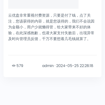
云优盘非常重视付费资源，只要是付了钱，点了关
注，您该获得的内容，就是您该得的，我们不会说因
为金额小，用户少就懒得管，给大家带来不好的体
验，在此深感抱歉，也请大家支付失败后，出现异常
及时向管理员反馈，千万不要想着几毛钱就算了。
579
admin · 2024-05-25 22:28:18