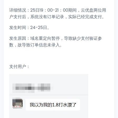
详细情况：25日19：00-21：00期间，云优盘两位用
户支付后，系统没有订单记录，实际已经完成支付。
发生时间：24-25日。
发生原因：域名重定向暂停，导致缺少支付验证参
数，故导致订单信息未录入。
支付用户：