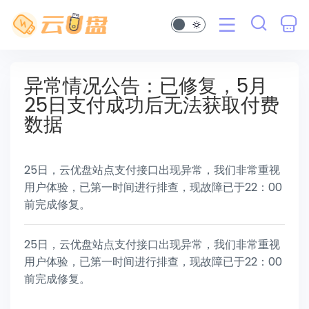
异常情况公告：已修复，5月
25日支付成功后无法获取付费
数据
25日，云优盘站点支付接口出现异常，我们非常重视
用户体验，已第一时间进行排查，现故障已于22：00
前完成修复。
25日，云优盘站点支付接口出现异常，我们非常重视
用户体验，已第一时间进行排查，现故障已于22：00
前完成修复。