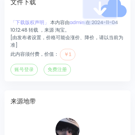
文件下载
「下载版权声明」
本内容由
admin
在 2024-11-04
10:12:48 转载 ，来源 淘宝。
[由发布者设置，价格可能会涨价、降价，请以当前为
准]
此内容须付费，价值：
￥1
账号登录
免费注册
来源地带