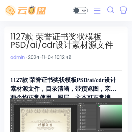
1127款 荣誉证书奖状模板
PSD/ai/cdr设计素材源文件
admin
· 2024-11-04 10:12:48
1127款 荣誉证书奖状模板PSD/ai/cdr设计
素材源文件，目录清晰，带预览图，亲测
两个均正常使用，图层，文本可正常编
辑。