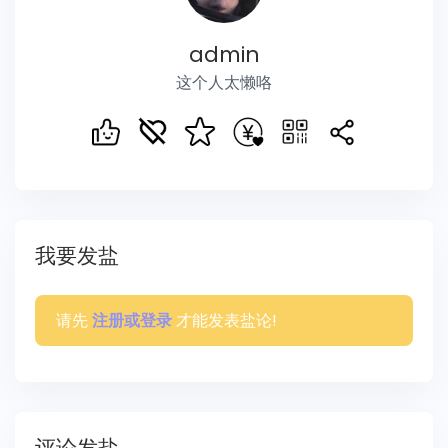
admin
这个人太懒咯
我要发盐
请先
才能发表盐论!
注册或登录
评论发盐