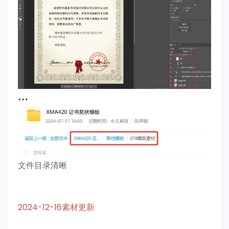
文件目录清晰
2024-12-16素材更新