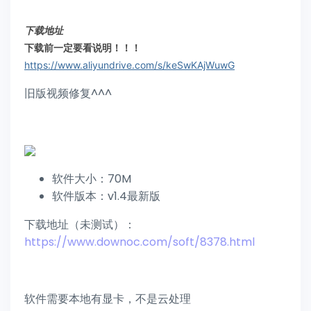
下载地址
下载前一定要看说明！！！
https://www.aliyundrive.com/s/keSwKAjWuwG
旧版视频修复^^^
软件大小：70M
软件版本：v1.4最新版
下载地址（未测试）：
https://www.downoc.com/soft/8378.html
软件需要本地有显卡，不是云处理