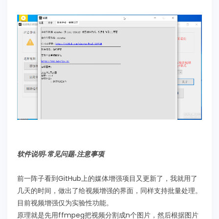
软件说明-常见问题-注意事项
前一阵子看到GitHub上的媒体增强项目又更新了，我就用了
几天的时间，做出了给视频增强的界面，同样支持批量处理。
目前视频增强仅为实验性功能。
原理就是先用ffmpeg把视频分割成n个图片，然后根据图片