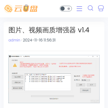
图片、视频画质增强器 v1.4
admin
· 2024-11-16 11:56:31