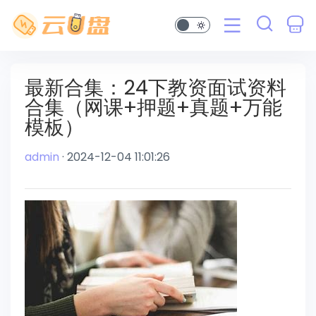
最新合集：24下教资面试资料
合集（网课+押题+真题+万能
模板）
admin
· 2024-12-04 11:01:26