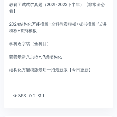
教资面试试讲真题（2021-2023下半年）【非常全必
看】
2024结构化万能模板+全科教案模板+板书模板+试讲
模板+答辩模板
学科逐字稿（全科目）
姜姜最新八页纸+卢姨结构化
结构化万能模版最后一招最新版【今日更新】
863
2
1