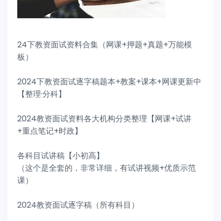
24下教资面试资料合集（网课+押题+真题+万能模
板）
2024下教资面试逐字稿题本+教案+课本+网课更新中
【整理·分科】
2024教资面试资料各大机构分类整理【网课+试讲
+重点笔记+时政】
各科目试讲稿【小初高】
（这个是全套的，非常详细，有试讲视频+优质示范
课）
2024教资面试逐字稿（所有科目）