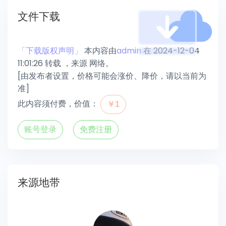
文件下载
「下载版权声明」
本内容由
admin
在 2024-12-04
11:01:26 转载 ，来源 网络。
[由发布者设置，价格可能会涨价、降价，请以当前为
准]
此内容须付费，价值：
￥1
账号登录
免费注册
来源地带