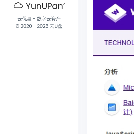
YunUPan’
云优盘 - 数字云资产
© 2020 - 2025 云U盘