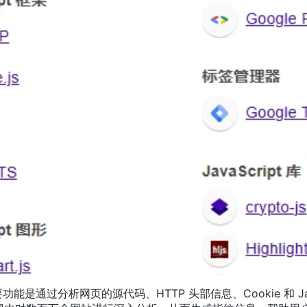
 的主要功能是通过分析网页的源代码、HTTP 头部信息、Cookie 和