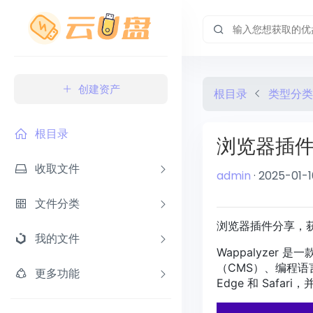
创建资产
根目录
类型分类
根目录
浏览器插件：
收取文件
admin
· 2025-01-1
文件分类
浏览器插件分享，
我的文件
Wappalyze
（CMS）、编程语言、
更多功能
Edge 和 Safar