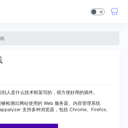
术栈
栈
问别人是什么技术框架写的，很方便好用的插件。
能够检测出网站使用的 Web 服务器、内容管理系统
lyzer 支持多种浏览器，包括 Chrome、Firefox、