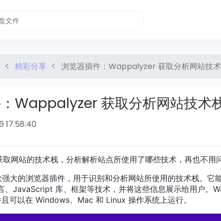
精彩分享
浏览器插件：Wappalyzer 获取分析网站技
Wappalyzer 获取分析网站技术
6 17:58:40
获取网站的技术栈，分析解析站点所使用了哪些技术，再也不用
r 是一款强大的浏览器插件，用于识别和分析网站所使用的技术栈。它
JavaScript 库、框架等技术，并将这些信息展示给用户。Wappa
i，并且可以在 Windows、Mac 和 Linux 操作系统上运行。