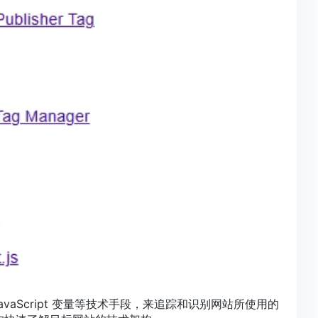
 JavaScript 变量等技术手段，来追踪和识别网站所使用的