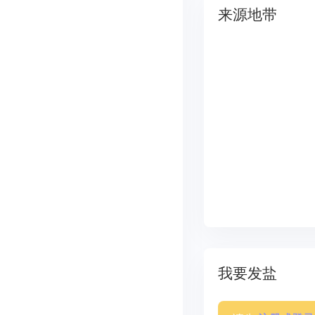
来源地带
我要发盐