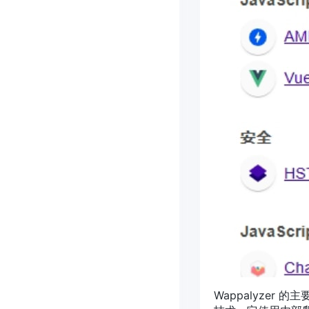
Wappalyzer