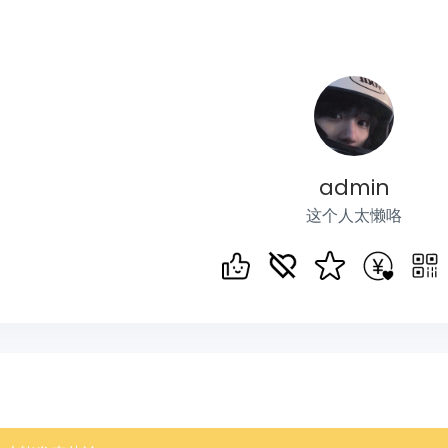
admin
这个人太懒咯