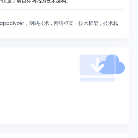
户快速了解目标网站的技术架构。
appalyzer，网站技术，网络框架，技术框架，技术栈