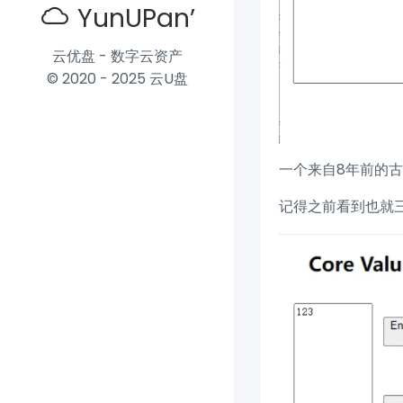
YunUPan’
云优盘 - 数字云资产
© 2020 - 2025 云U盘
一个来自8年前的
记得之前看到也就三