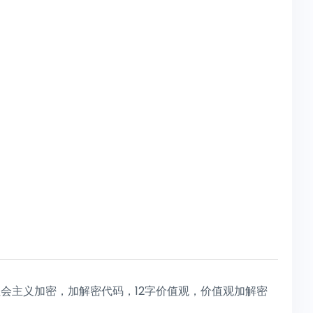
会主义加密，加解密代码，12字价值观，价值观加解密