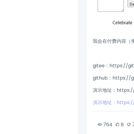
我会在付费内容（
gitee：https://g
github：https://
演示地址：https://sy
演示地址：https://sy
764
8