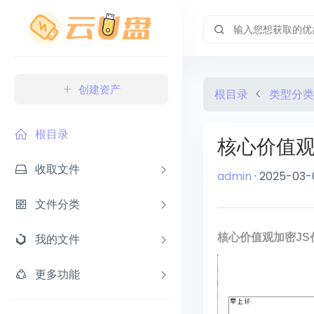
创建资产
根目录
类型分类
根目录
核心价值观加
收取文件
admin
· 2025-03-
文件分类
我的文件
核心价值观加密JS
更多功能