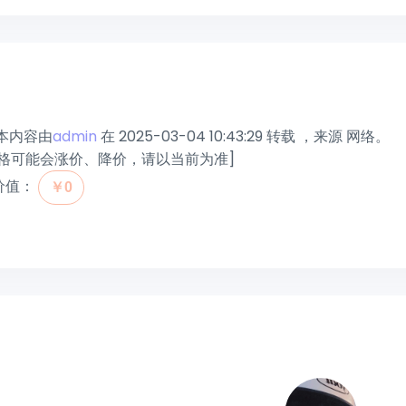
本内容由
admin
在 2025-03-04 10:43:29 转载 ，来源 网络。
格可能会涨价、降价，请以当前为准]
价值：
￥0