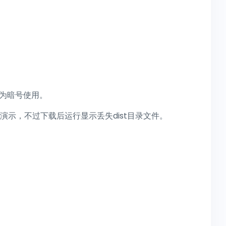
作为暗号使用。
示，不过下载后运行显示丢失dist目录文件。