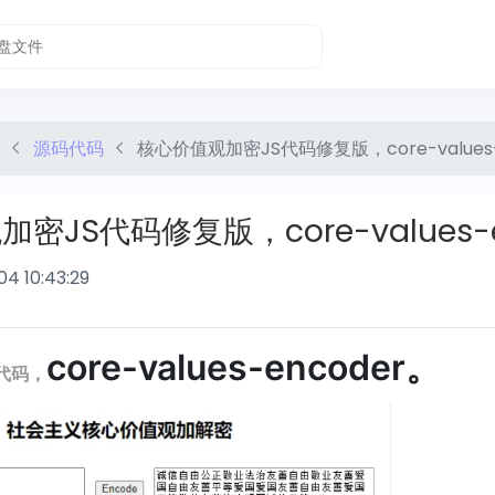
源码代码
核心价值观加密JS代码修复版，core-values-
密JS代码修复版，core-values-e
04 10:43:29
core-values-encoder。
代码，