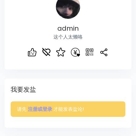
admin
这个人太懒咯
我要发盐
请先
才能发表盐论!
注册或登录