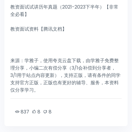
教资面试试讲历年真题（2021-2023下半年）【非常
全必看】
教资面试资料【腾讯文档】
来源：学雅子，使用夸克云盘下载，由学雅子免费整
理分享，小编二次有偿分享（3/1会补偿到分享者，
3/1用于站点内容更新），支持正版，请有条件的同学
支持官方正版，正版也有更好的辅导、服务，本资料
仅分享学习。
837
8
8