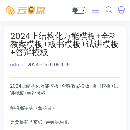
2024上结构化万能模板+全科
教案模板+板书模板+试讲模板
+答辩模板
admin
· 2024-05-11 09:15:19
2024上结构化万能模板+全科教案模板+板书模板+试
讲模板+答辩模板
学科逐字稿（全科目）
姜姜最新八页纸+卢姨结构化