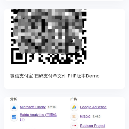
微信支付宝 扫码支付单文件 PHP版本Demo